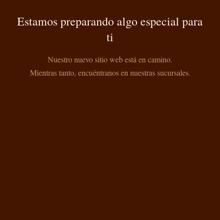
Estamos preparando algo especial para
ti
Nuestro nuevo sitio web está en camino.
Mientras tanto, encuéntranos en nuestras sucursales.