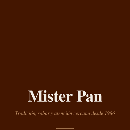
Mister Pan
Tradición, sabor y atención cercana desde 1986