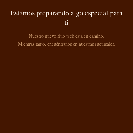
Estamos preparando algo especial para
ti
Nuestro nuevo sitio web está en camino.
Mientras tanto, encuéntranos en nuestras sucursales.