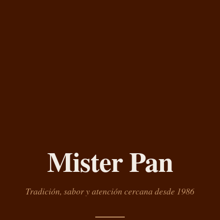
Mister Pan
Tradición, sabor y atención cercana desde 1986