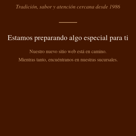
Tradición, sabor y atención cercana desde 1986
Estamos preparando algo especial para ti
Nuestro nuevo sitio web está en camino.
Mientras tanto, encuéntranos en nuestras sucursales.