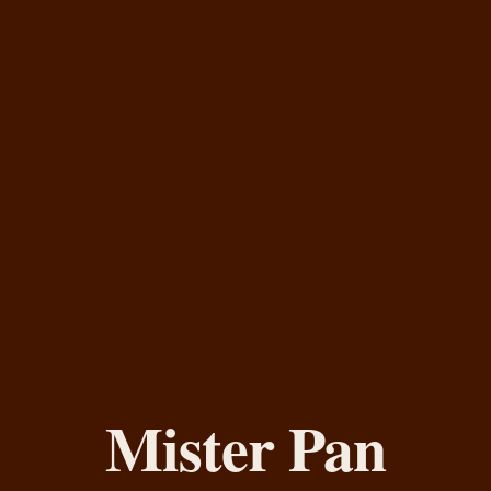
Mister Pan