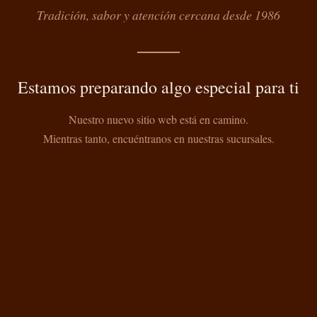
Tradición, sabor y atención cercana desde 1986
Estamos preparando algo especial para ti
Nuestro nuevo sitio web está en camino.
Mientras tanto, encuéntranos en nuestras sucursales.