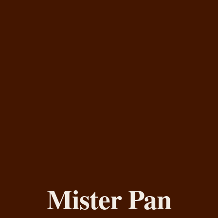
Mister Pan