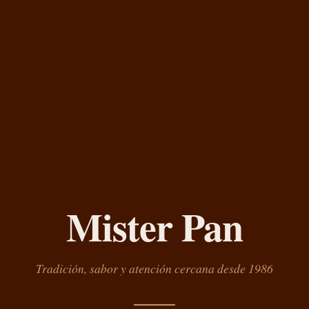
Mister Pan
Tradición, sabor y atención cercana desde 1986