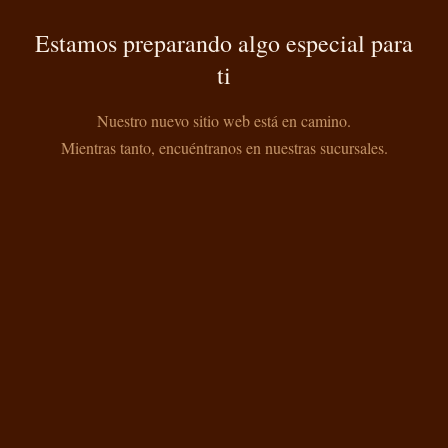
Estamos preparando algo especial para
ti
Nuestro nuevo sitio web está en camino.
Mientras tanto, encuéntranos en nuestras sucursales.