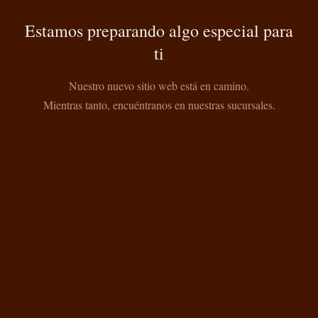
Estamos preparando algo especial para
ti
Nuestro nuevo sitio web está en camino.
Mientras tanto, encuéntranos en nuestras sucursales.