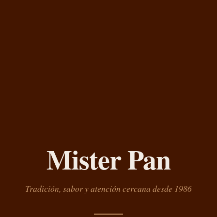
Mister Pan
Tradición, sabor y atención cercana desde 1986