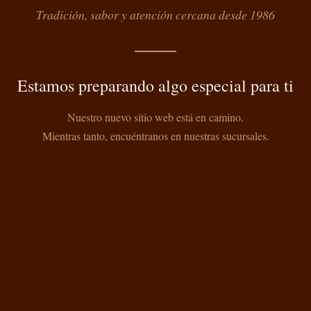
Tradición, sabor y atención cercana desde 1986
Estamos preparando algo especial para ti
Nuestro nuevo sitio web está en camino.
Mientras tanto, encuéntranos en nuestras sucursales.