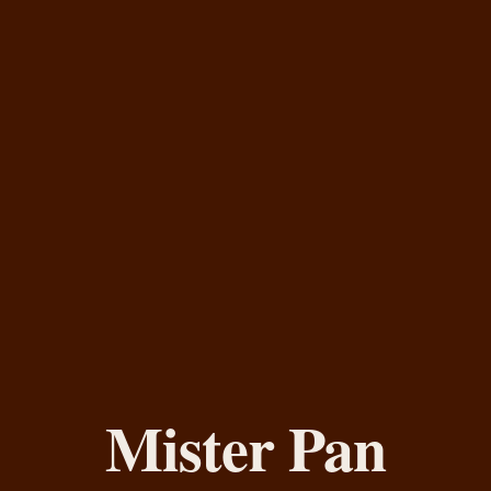
Mister Pan