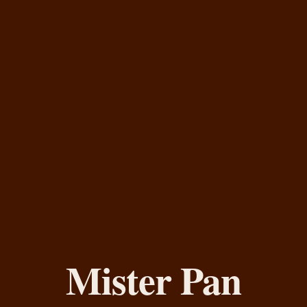
Mister Pan