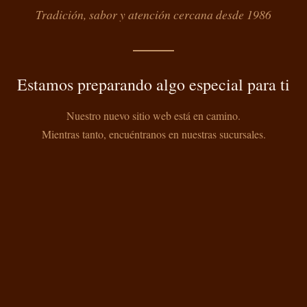
Tradición, sabor y atención cercana desde 1986
Estamos preparando algo especial para ti
Nuestro nuevo sitio web está en camino.
Mientras tanto, encuéntranos en nuestras sucursales.