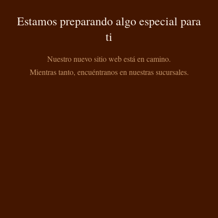
Estamos preparando algo especial para
ti
Nuestro nuevo sitio web está en camino.
Mientras tanto, encuéntranos en nuestras sucursales.