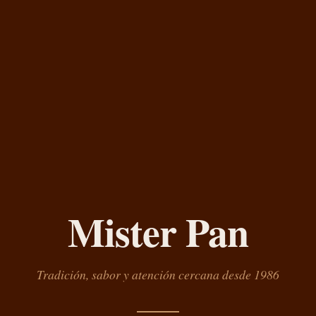
Mister Pan
Tradición, sabor y atención cercana desde 1986