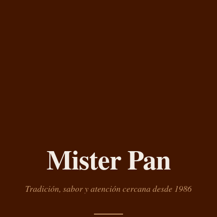
Mister Pan
Tradición, sabor y atención cercana desde 1986