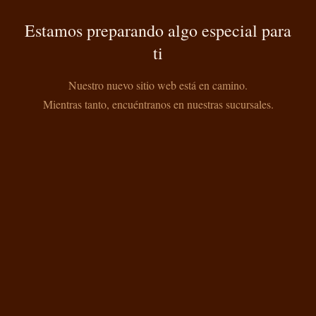
Estamos preparando algo especial para
ti
Nuestro nuevo sitio web está en camino.
Mientras tanto, encuéntranos en nuestras sucursales.