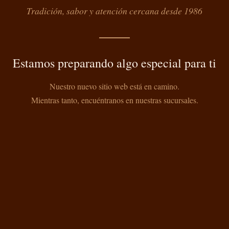
Tradición, sabor y atención cercana desde 1986
Estamos preparando algo especial para ti
Nuestro nuevo sitio web está en camino.
Mientras tanto, encuéntranos en nuestras sucursales.