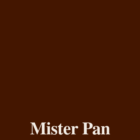
Mister Pan