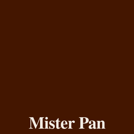
Mister Pan