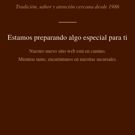
Tradición, sabor y atención cercana desde 1986
Estamos preparando algo especial para ti
Nuestro nuevo sitio web está en camino.
Mientras tanto, encuéntranos en nuestras sucursales.