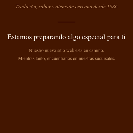
Tradición, sabor y atención cercana desde 1986
Estamos preparando algo especial para ti
Nuestro nuevo sitio web está en camino.
Mientras tanto, encuéntranos en nuestras sucursales.