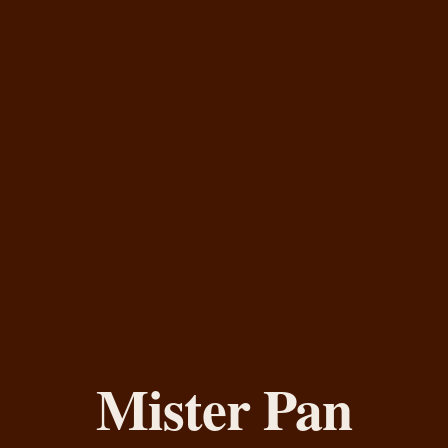
Mister Pan