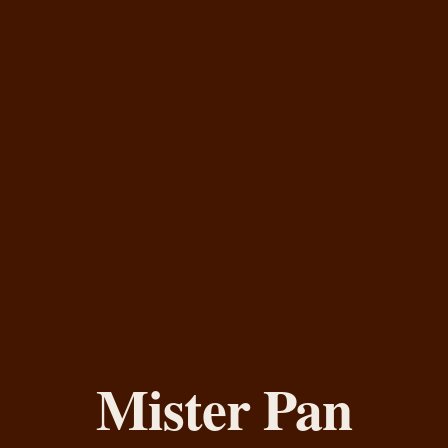
Mister Pan