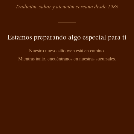
Tradición, sabor y atención cercana desde 1986
Estamos preparando algo especial para ti
Nuestro nuevo sitio web está en camino.
Mientras tanto, encuéntranos en nuestras sucursales.