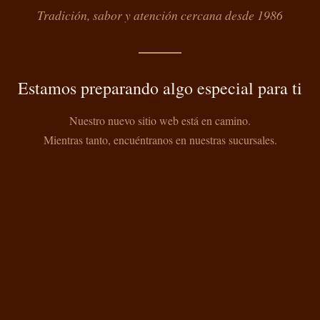
Tradición, sabor y atención cercana desde 1986
Estamos preparando algo especial para ti
Nuestro nuevo sitio web está en camino.
Mientras tanto, encuéntranos en nuestras sucursales.