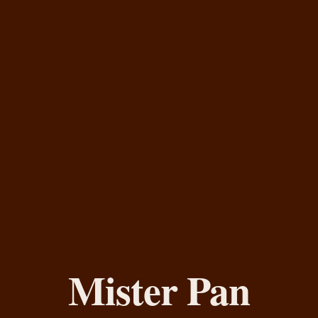
Mister Pan