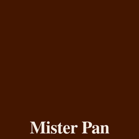
Mister Pan