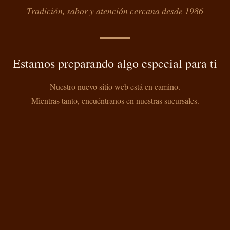
Tradición, sabor y atención cercana desde 1986
Estamos preparando algo especial para ti
Nuestro nuevo sitio web está en camino.
Mientras tanto, encuéntranos en nuestras sucursales.