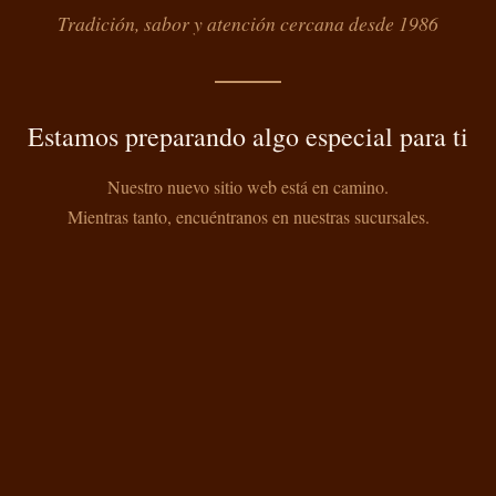
Tradición, sabor y atención cercana desde 1986
Estamos preparando algo especial para ti
Nuestro nuevo sitio web está en camino.
Mientras tanto, encuéntranos en nuestras sucursales.