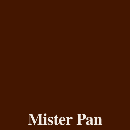
Mister Pan