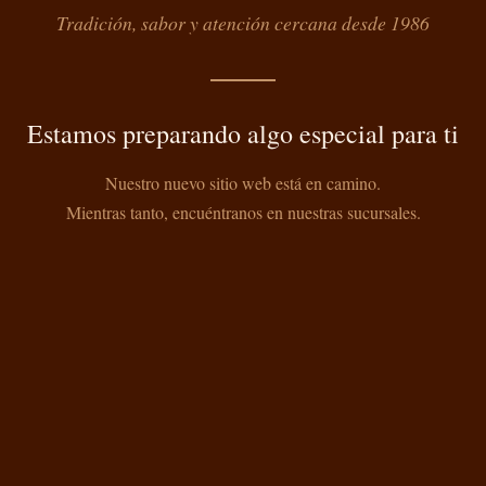
Tradición, sabor y atención cercana desde 1986
Estamos preparando algo especial para ti
Nuestro nuevo sitio web está en camino.
Mientras tanto, encuéntranos en nuestras sucursales.