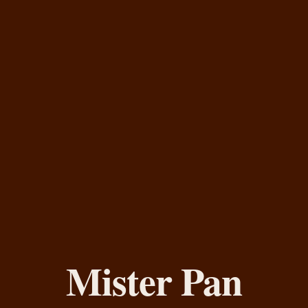
Mister Pan