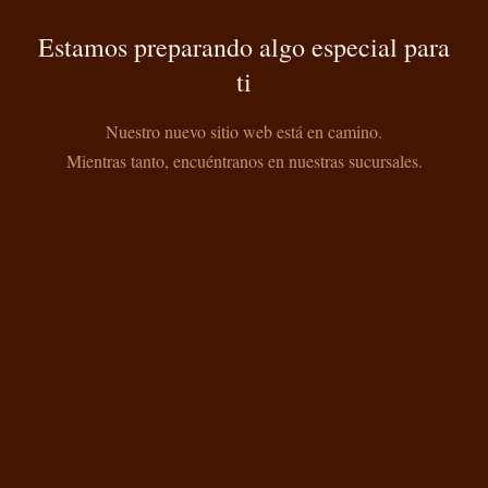
Estamos preparando algo especial para
ti
Nuestro nuevo sitio web está en camino.
Mientras tanto, encuéntranos en nuestras sucursales.