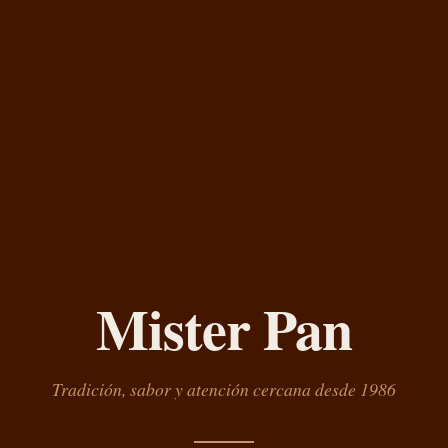
Mister Pan
Tradición, sabor y atención cercana desde 1986