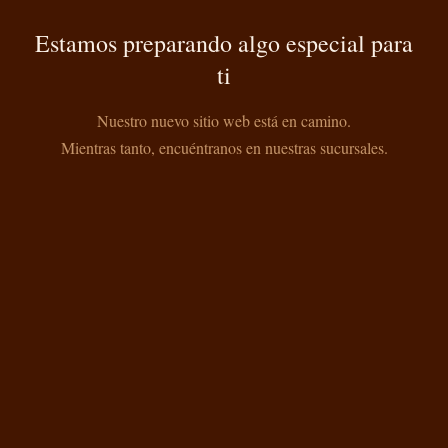
Estamos preparando algo especial para
ti
Nuestro nuevo sitio web está en camino.
Mientras tanto, encuéntranos en nuestras sucursales.