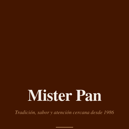
Mister Pan
Tradición, sabor y atención cercana desde 1986