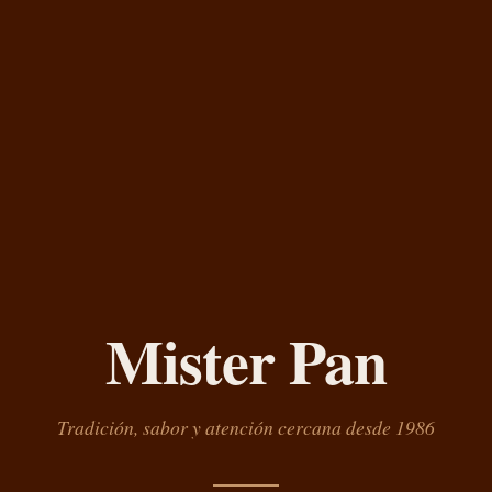
Mister Pan
Tradición, sabor y atención cercana desde 1986