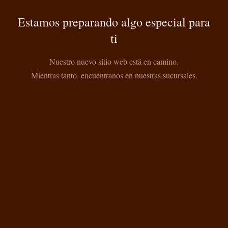
Estamos preparando algo especial para
ti
Nuestro nuevo sitio web está en camino.
Mientras tanto, encuéntranos en nuestras sucursales.