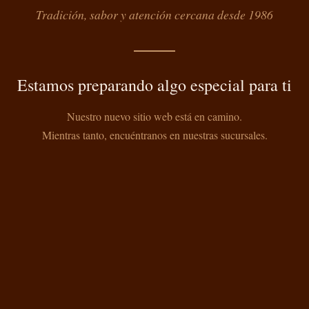
Tradición, sabor y atención cercana desde 1986
Estamos preparando algo especial para ti
Nuestro nuevo sitio web está en camino.
Mientras tanto, encuéntranos en nuestras sucursales.