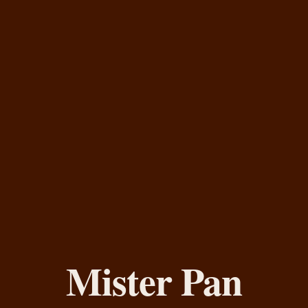
Mister Pan