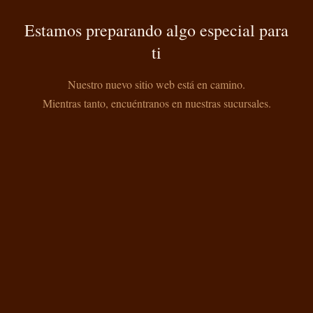
Estamos preparando algo especial para
ti
Nuestro nuevo sitio web está en camino.
Mientras tanto, encuéntranos en nuestras sucursales.