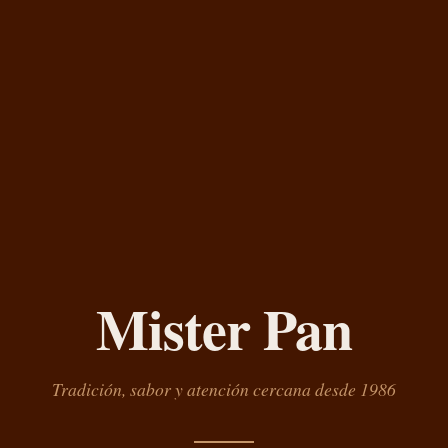
Mister Pan
Tradición, sabor y atención cercana desde 1986