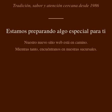
Tradición, sabor y atención cercana desde 1986
Estamos preparando algo especial para ti
Nuestro nuevo sitio web está en camino.
Mientras tanto, encuéntranos en nuestras sucursales.