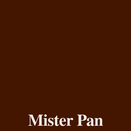
Mister Pan