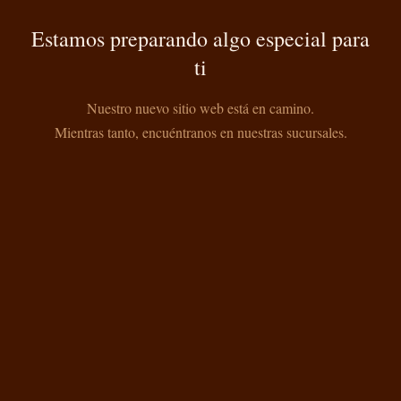
Estamos preparando algo especial para
ti
Nuestro nuevo sitio web está en camino.
Mientras tanto, encuéntranos en nuestras sucursales.