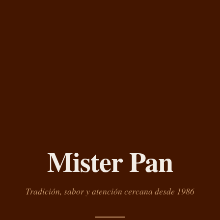
Mister Pan
Tradición, sabor y atención cercana desde 1986