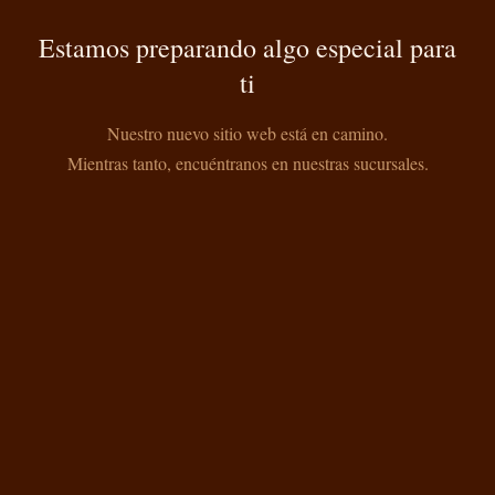
Estamos preparando algo especial para
ti
Nuestro nuevo sitio web está en camino.
Mientras tanto, encuéntranos en nuestras sucursales.