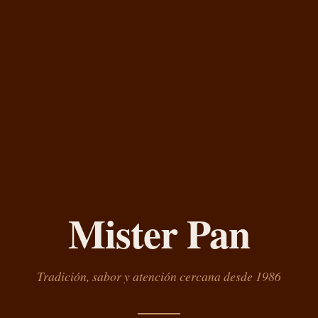
Mister Pan
Tradición, sabor y atención cercana desde 1986