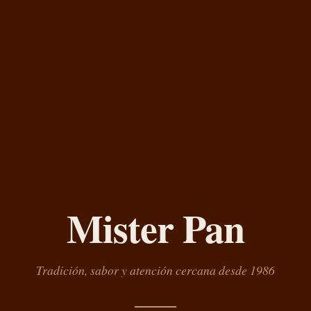
Mister Pan
Tradición, sabor y atención cercana desde 1986