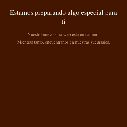
Estamos preparando algo especial para
ti
Nuestro nuevo sitio web está en camino.
Mientras tanto, encuéntranos en nuestras sucursales.