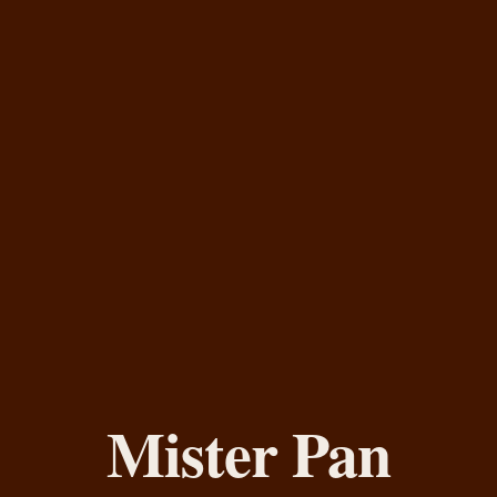
Mister Pan