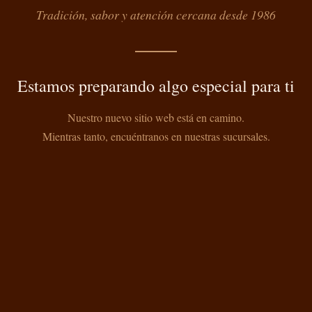
Tradición, sabor y atención cercana desde 1986
Estamos preparando algo especial para ti
Nuestro nuevo sitio web está en camino.
Mientras tanto, encuéntranos en nuestras sucursales.