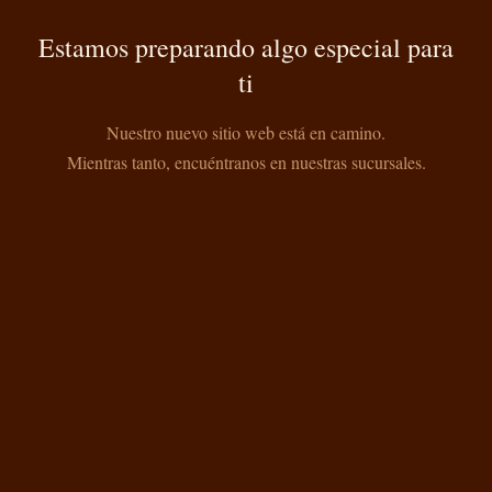
Estamos preparando algo especial para
ti
Nuestro nuevo sitio web está en camino.
Mientras tanto, encuéntranos en nuestras sucursales.