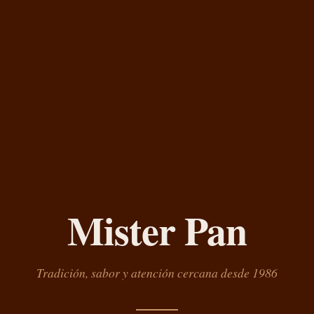
Mister Pan
Tradición, sabor y atención cercana desde 1986