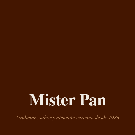
Mister Pan
Tradición, sabor y atención cercana desde 1986