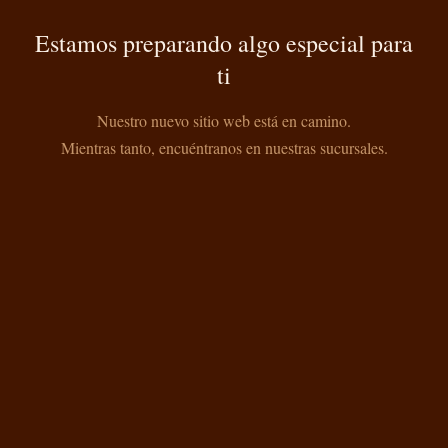
Estamos preparando algo especial para
ti
Nuestro nuevo sitio web está en camino.
Mientras tanto, encuéntranos en nuestras sucursales.