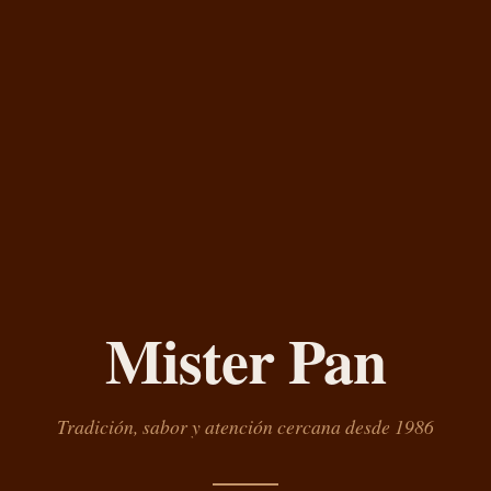
Mister Pan
Tradición, sabor y atención cercana desde 1986