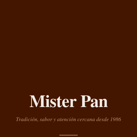
Mister Pan
Tradición, sabor y atención cercana desde 1986