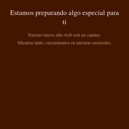
Estamos preparando algo especial para
ti
Nuestro nuevo sitio web está en camino.
Mientras tanto, encuéntranos en nuestras sucursales.