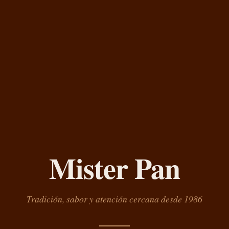
Mister Pan
Tradición, sabor y atención cercana desde 1986