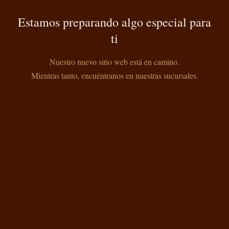
Estamos preparando algo especial para
ti
Nuestro nuevo sitio web está en camino.
Mientras tanto, encuéntranos en nuestras sucursales.