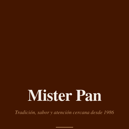
Mister Pan
Tradición, sabor y atención cercana desde 1986