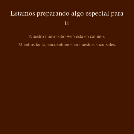
Estamos preparando algo especial para
ti
Nuestro nuevo sitio web está en camino.
Mientras tanto, encuéntranos en nuestras sucursales.