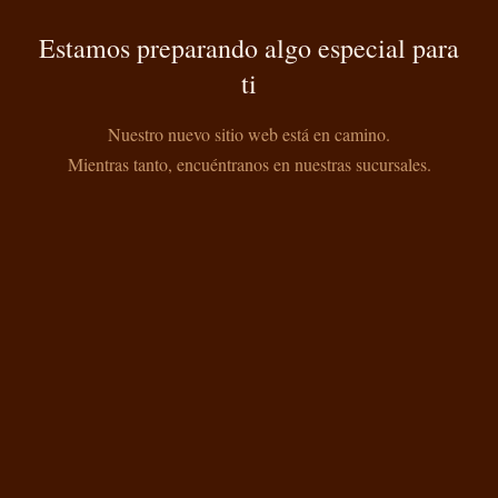
Estamos preparando algo especial para
ti
Nuestro nuevo sitio web está en camino.
Mientras tanto, encuéntranos en nuestras sucursales.