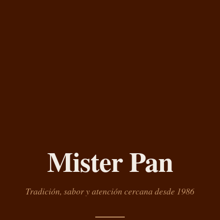
Mister Pan
Tradición, sabor y atención cercana desde 1986