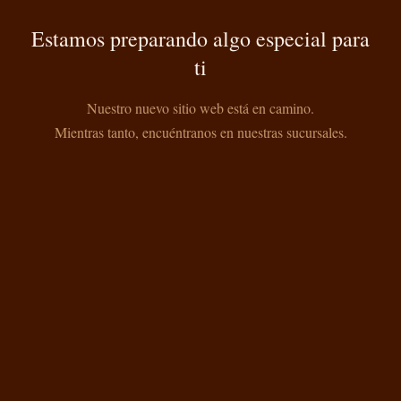
Estamos preparando algo especial para
ti
Nuestro nuevo sitio web está en camino.
Mientras tanto, encuéntranos en nuestras sucursales.