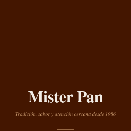
Mister Pan
Tradición, sabor y atención cercana desde 1986