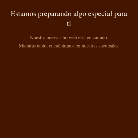
Estamos preparando algo especial para
ti
Nuestro nuevo sitio web está en camino.
Mientras tanto, encuéntranos en nuestras sucursales.