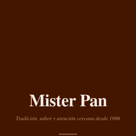
Mister Pan
Tradición, sabor y atención cercana desde 1986