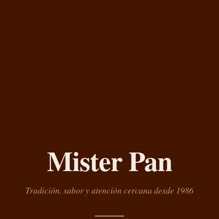
Mister Pan
Tradición, sabor y atención cercana desde 1986