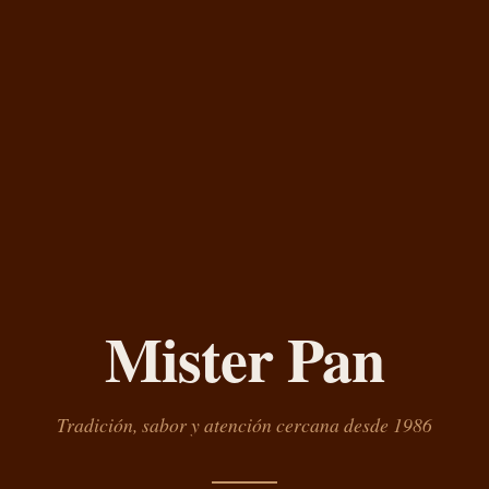
Mister Pan
Tradición, sabor y atención cercana desde 1986