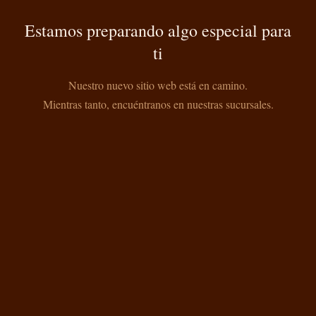
Estamos preparando algo especial para
ti
Nuestro nuevo sitio web está en camino.
Mientras tanto, encuéntranos en nuestras sucursales.