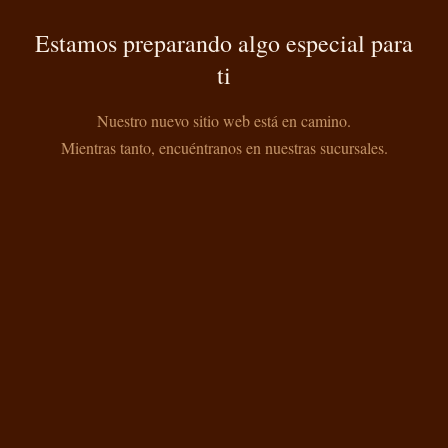
Estamos preparando algo especial para
ti
Nuestro nuevo sitio web está en camino.
Mientras tanto, encuéntranos en nuestras sucursales.