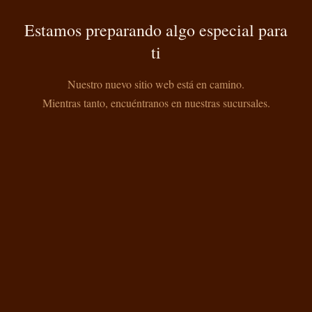
Estamos preparando algo especial para
ti
Nuestro nuevo sitio web está en camino.
Mientras tanto, encuéntranos en nuestras sucursales.