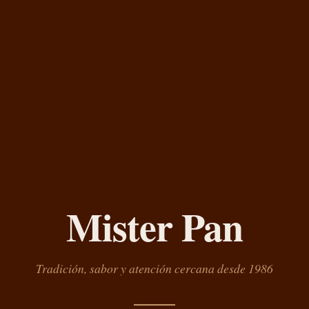
Mister Pan
Tradición, sabor y atención cercana desde 1986