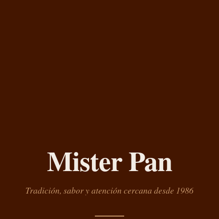
Mister Pan
Tradición, sabor y atención cercana desde 1986