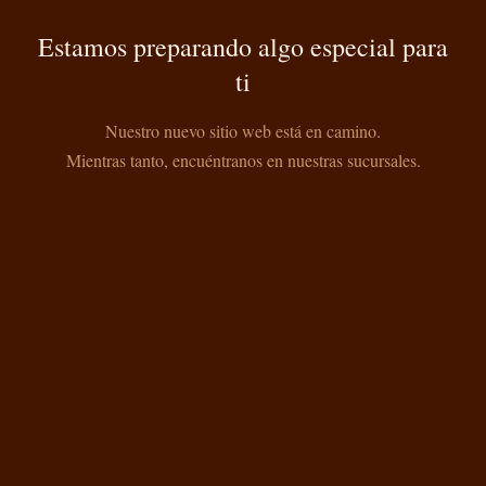
Estamos preparando algo especial para
ti
Nuestro nuevo sitio web está en camino.
Mientras tanto, encuéntranos en nuestras sucursales.