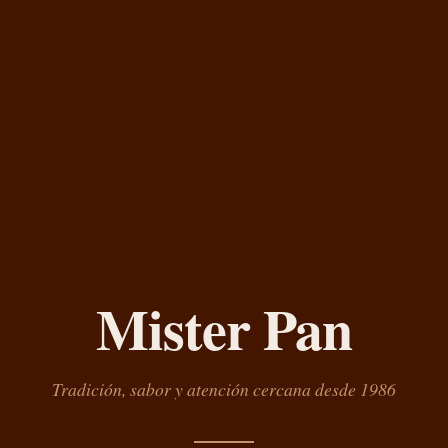
Mister Pan
Tradición, sabor y atención cercana desde 1986