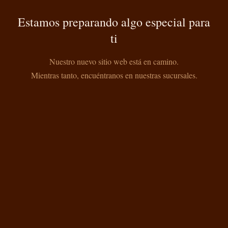
Estamos preparando algo especial para
ti
Nuestro nuevo sitio web está en camino.
Mientras tanto, encuéntranos en nuestras sucursales.