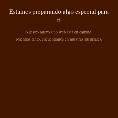
Estamos preparando algo especial para
ti
Nuestro nuevo sitio web está en camino.
Mientras tanto, encuéntranos en nuestras sucursales.