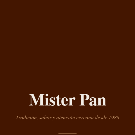
Mister Pan
Tradición, sabor y atención cercana desde 1986