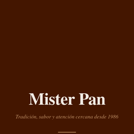
Mister Pan
Tradición, sabor y atención cercana desde 1986