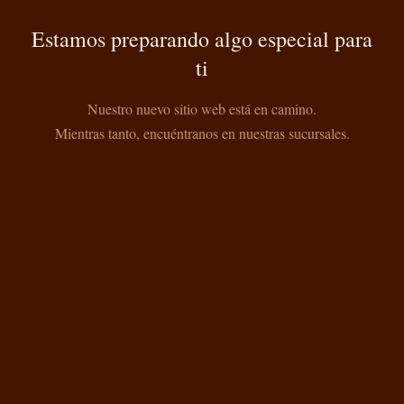
Estamos preparando algo especial para
ti
Nuestro nuevo sitio web está en camino.
Mientras tanto, encuéntranos en nuestras sucursales.